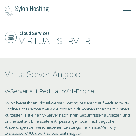
Cloud Services
VIRTUAL SERVER
VirtualServer-Angebot
v-Server auf RedHat oVirt-Engine
Sylon bietet Ihnen Virtual-Server Hosting basierend auf RedHat oVirt-
Engine's mit CentosOS-KVM-Hosts an. Wir können Ihnen damit innert
kürzester Frist einen V-Server nach Ihren Bedürfnissen aufsetzen und
online stellen. Eine spätere Anpassungen oder nachträgliche
Änderungen der verschiedenen Leistungsmerkmale(Memory,
Diskspace, CPU, usw. ) ist jederzeit möglich.