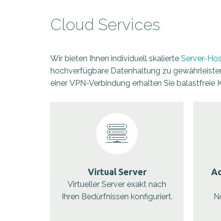
Cloud Services
Wir bieten Ihnen individuell skalierte
Server-Hos
hochverfügbare Datenhaltung zu gewährleiste
einer VPN-Verbindung erhalten Sie balastfreie
Virtual Server
Ad
Virtueller Server exakt nach
Ihren Bedürfnissen konfiguriert.
N