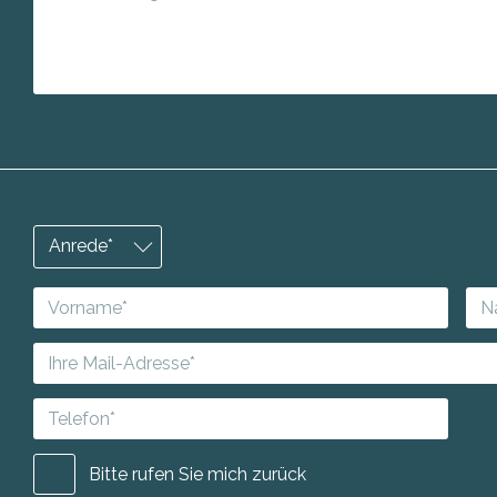
Bitte rufen Sie mich zurück