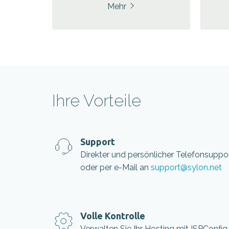
Mehr
Ihre Vorteile
Support
Direkter und persönlicher Telefonsuppo
oder per e-Mail an
support@sylon.net
Volle Kontrolle
Verwalten Sie Ihr Hosting mit ISPConfig