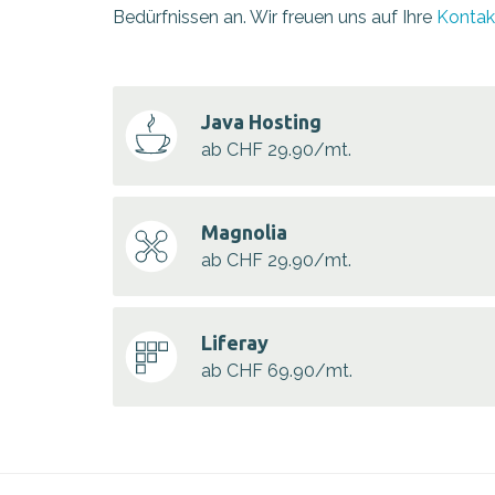
Bedürfnissen an. Wir freuen uns auf Ihre
Konta
Java Hosting
ab CHF 29.90/mt.
Magnolia
ab CHF 29.90/mt.
Liferay
ab CHF 69.90/mt.