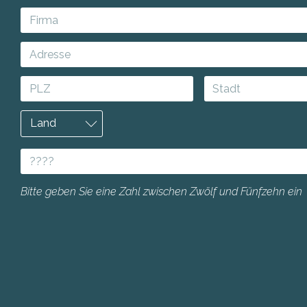
Bitte geben Sie eine Zahl zwischen Zwölf und Fünfzehn ein