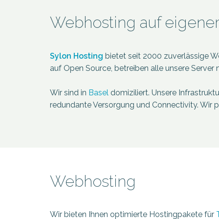
Webhosting auf eigener 
Sylon Hosting
bietet seit 2000
zuverlässige W
auf Open Source, betreiben alle unsere Server 
Wir sind in
Basel
domiziliert. Unsere Infrastrukt
redundante Versorgung und Connectivity. Wir 
Webhosting
Wir bieten Ihnen optimierte Hostingpakete für