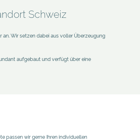
tandort Schweiz
r an. Wir setzen dabei aus voller Überzeugung
edundant aufgebaut und verfügt über eine
e passen wir gerne Ihren individuellen