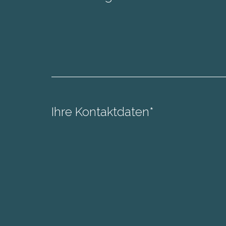
Ihre Kontaktdaten*