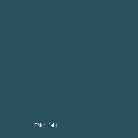
*
Pflichtfeld